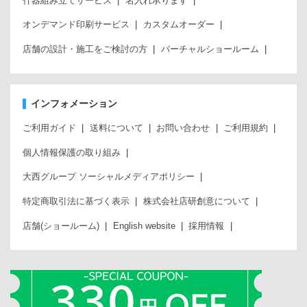
什器組み立てサービス
名入れ承ります
オンデマンド印刷サービス
カスタムオーダー
店舗の設計・施工をご検討の方
バーチャルショールーム
インフォメーション
ご利用ガイド
送料について
お問い合わせ
ご利用規約
個人情報保護の取り組み
大西グループ ソーシャルメディアポリシー
特定商取引法に基づく表示
株式会社店研創意について
店舗(ショールーム)
English website
採用情報