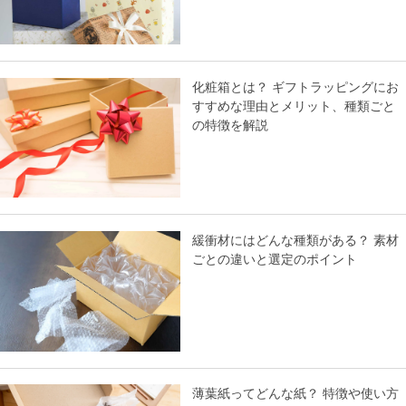
化粧箱とは？ ギフトラッピングにお
すすめな理由とメリット、種類ごと
の特徴を解説
緩衝材にはどんな種類がある？ 素材
ごとの違いと選定のポイント
薄葉紙ってどんな紙？ 特徴や使い方