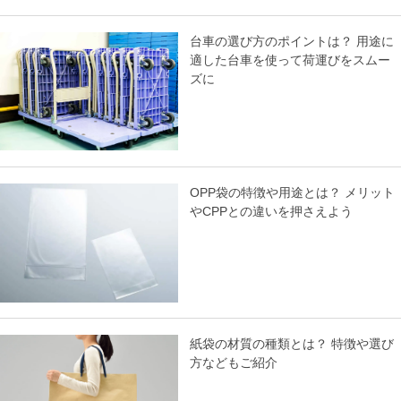
台車の選び方のポイントは？ 用途に
適した台車を使って荷運びをスムー
ズに
OPP袋の特徴や用途とは？ メリット
やCPPとの違いを押さえよう
紙袋の材質の種類とは？ 特徴や選び
方などもご紹介