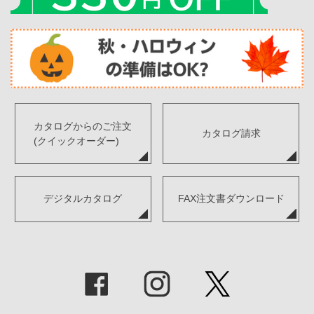
カタログからのご注文
カタログ請求
(クイックオーダー)
デジタルカタログ
FAX注文書ダウンロード