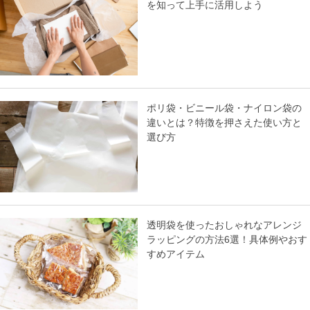
を知って上手に活用しよう
ポリ袋・ビニール袋・ナイロン袋の
違いとは？特徴を押さえた使い方と
選び方
透明袋を使ったおしゃれなアレンジ
ラッピングの方法6選！具体例やおす
すめアイテム