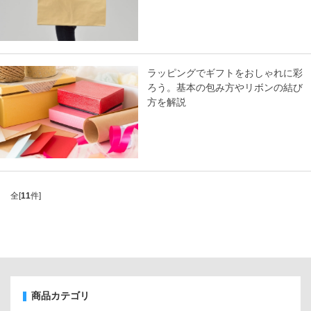
ラッピングでギフトをおしゃれに彩
ろう。基本の包み方やリボンの結び
方を解説
全[
11
件]
商品カテゴリ