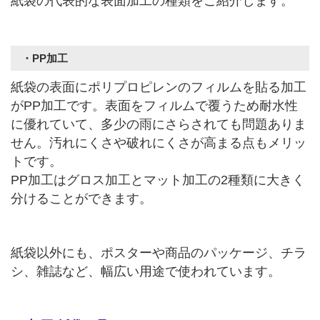
紙袋の代表的な表面加工の種類をご紹介します。
・PP加工
紙袋の表面にポリプロピレンのフィルムを貼る加工
がPP加工です。表面をフィルムで覆うため耐水性
に優れていて、多少の雨にさらされても問題ありま
せん。汚れにくさや破れにくさが高まる点もメリッ
トです。
PP加工はグロス加工とマット加工の2種類に大きく
分けることができます。
紙袋以外にも、ポスターや商品のパッケージ、チラ
シ、雑誌など、幅広い用途で使われています。