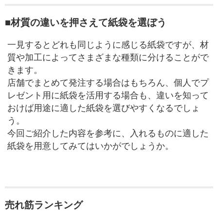
■材質の違いを押さえて紙袋を選ぼう
一見するとどれも同じように感じる紙袋ですが、材
質や加工によってさまざまな種類に分けることがで
きます。
店舗でまとめて発注する場合はもちろん、個人でプ
レゼント用に紙袋を活用する場合も、違いを知って
おけば用途に適した紙袋を選びやすくなるでしょ
う。
今回ご紹介した内容を参考に、入れるものに適した
紙袋を用意してみてはいかがでしょうか。
売れ筋ランキング