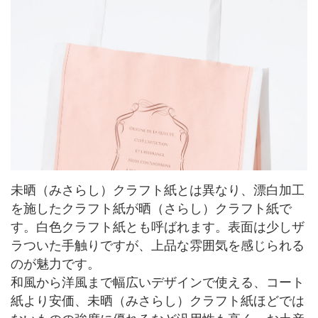
未晒（みさらし）クラフト紙とは異なり、漂白加工
を施したクラフト紙が晒（さらし）クラフト紙で
す。白色クラフト紙とも呼ばれます。表面は少しザ
ラついた手触りですが、上品な雰囲気を感じられる
のが魅力です。
和風から洋風まで幅広いデザインで使える、コート
紙より安価、未晒（みさらし）クラフト紙ほどでは