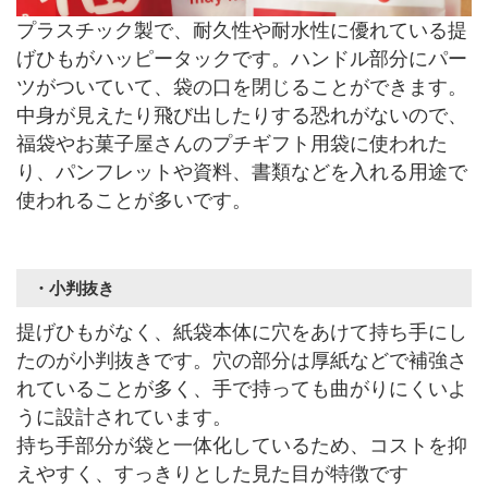
プラスチック製で、耐久性や耐水性に優れている提
げひもがハッピータックです。ハンドル部分にパー
ツがついていて、袋の口を閉じることができます。
中身が見えたり飛び出したりする恐れがないので、
福袋やお菓子屋さんのプチギフト用袋に使われた
り、パンフレットや資料、書類などを入れる用途で
使われることが多いです。
・小判抜き
提げひもがなく、紙袋本体に穴をあけて持ち手にし
たのが小判抜きです。穴の部分は厚紙などで補強さ
れていることが多く、手で持っても曲がりにくいよ
うに設計されています。
持ち手部分が袋と一体化しているため、コストを抑
えやすく、すっきりとした見た目が特徴です