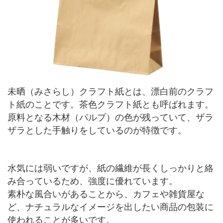
未晒（みさらし）クラフト紙とは、漂白前のクラフ
ト紙のことです。茶色クラフト紙とも呼ばれます。
原料となる木材（パルプ）の色が残っていて、ザラ
ザラとした手触りをしているのが特徴です。
水気には弱いですが、紙の繊維が長くしっかりと絡
み合っているため、強度に優れています。
素朴な風合いがあることから、カフェや雑貨屋な
ど、ナチュラルなイメージを出したい商品の包装に
使われることが多いです。