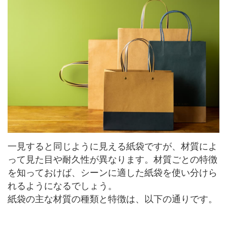
一見すると同じように見える紙袋ですが、材質によ
って見た目や耐久性が異なります。材質ごとの特徴
を知っておけば、シーンに適した紙袋を使い分けら
れるようになるでしょう。
紙袋の主な材質の種類と特徴は、以下の通りです。