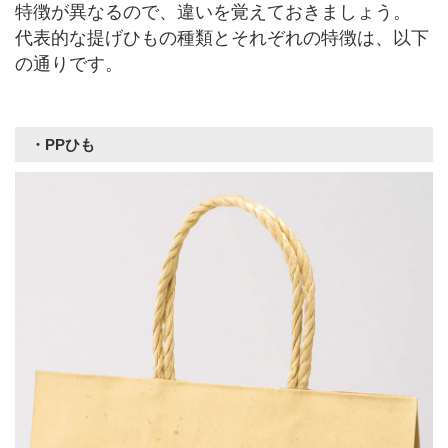
特徴が異なるので、違いを覚えておきましょう。
代表的な提げひもの種類とそれぞれの特徴は、以下
の通りです。
・PPひも