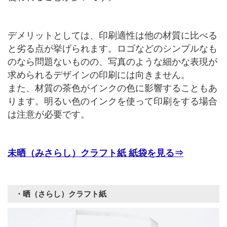
デメリットとしては、印刷適性は他の材質に比べる
と劣る点が挙げられます。ロゴなどのシンプルなも
のなら問題ないものの、写真のような細かな表現が
求められるデザインの印刷には向きません。
また、材質の茶色がインクの色に影響することもあ
ります。明るい色のインクを使って印刷をする場合
は注意が必要です。
未晒（みさらし）クラフト紙 紙袋を見る⇒
・晒（さらし）クラフト紙