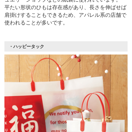
平たい形状のひもは存在感があり、長さを伸ばせば
肩掛けすることもできるため、アパレル系の店舗で
使われることが多いです。
・ハッピータック