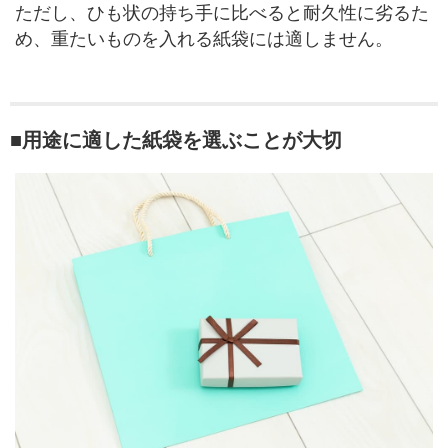
ただし、ひも状の持ち手に比べると耐久性に劣るた
め、重たいものを入れる紙袋には適しません。
■用途に適した紙袋を選ぶことが大切