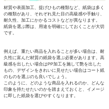
材質や表面加工、提げひもの種類など、紙袋は多く
の種類があり、それぞれ見た目の高級感や手触り、
耐久性、加工にかかるコストなどが異なります。
紙袋を選ぶ際は、用途を明確にしておくことが大切
です。
例えば、重たい商品を入れることが多い場合は、耐
久性に富んだ材質の紙袋を選ぶ必要があります。高
級感を出したい場合はPP加工を施して艶を出した
もの、デザインをきれいに見せたい場合はコート紙
のものを選ぶのも良いでしょう。
このように、どのような商品を入れるのか、どんな
印象を持たせたいのかを踏まえておくと、イメージ
に即した紙袋を選びやすくなります。