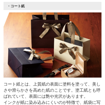
・コート紙
コート紙とは、上質紙の表面に塗料を塗って、美し
さや滑らかさを高めた紙のことです。塗工紙とも呼
ばれていて、表面には艶や光沢があります。
インクが紙に染み込みにくいのが特徴で、紙袋に写