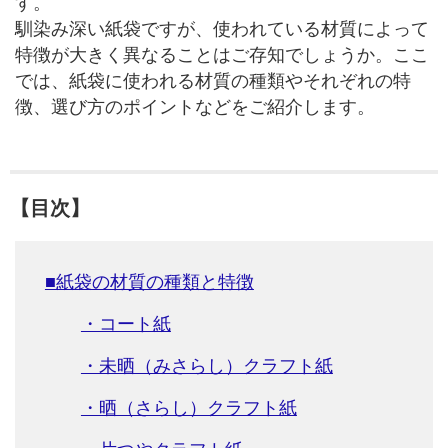
す。
馴染み深い紙袋ですが、使われている材質によって
特徴が大きく異なることはご存知でしょうか。ここ
では、紙袋に使われる材質の種類やそれぞれの特
徴、選び方のポイントなどをご紹介します。
【目次】
■紙袋の材質の種類と特徴
・コート紙
・未晒（みさらし）クラフト紙
・晒（さらし）クラフト紙