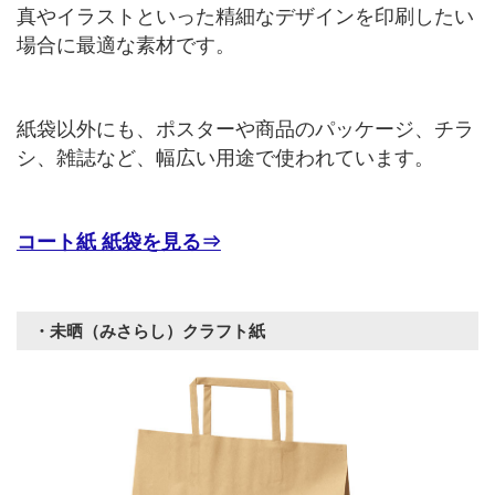
真やイラストといった精細なデザインを印刷したい
場合に最適な素材です。
紙袋以外にも、ポスターや商品のパッケージ、チラ
シ、雑誌など、幅広い用途で使われています。
コート紙 紙袋を見る⇒
・未晒（みさらし）クラフト紙