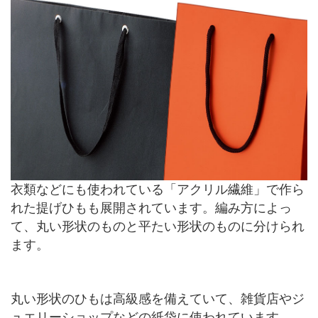
衣類などにも使われている「アクリル繊維」で作ら
れた提げひもも展開されています。編み方によっ
て、丸い形状のものと平たい形状のものに分けられ
ます。
丸い形状のひもは高級感を備えていて、雑貨店やジ
ュエリーショップなどの紙袋に使われています。