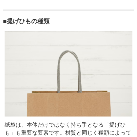
■提げひもの種類
紙袋は、本体だけではなく持ち手となる「提げひ
も」も重要な要素です。材質と同じく種類によって