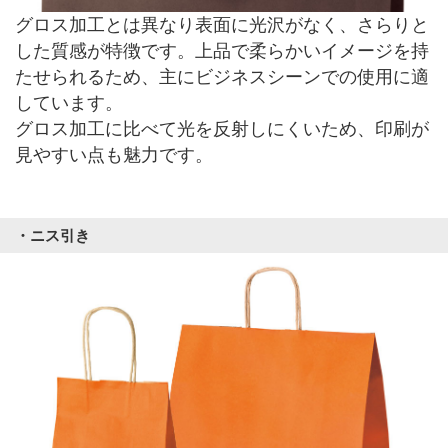
グロス加工とは異なり表面に光沢がなく、さらりと
した質感が特徴です。上品で柔らかいイメージを持
たせられるため、主にビジネスシーンでの使用に適
しています。
グロス加工に比べて光を反射しにくいため、印刷が
見やすい点も魅力です。
・ニス引き