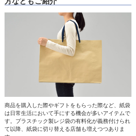
方などもご紹介
商品を購入した際やギフトをもらった際など、紙袋
は日常生活において手にする機会が多いアイテムで
す。プラスチック製レジ袋の有料化が義務付けられ
て以降、紙袋に切り替える店舗も増えつつありま