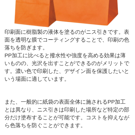
印刷面に樹脂製の液体を塗るのがニス引きです。表
面を透明な膜でコーティングすることで、印刷の色
落ちを防ぎます。
PP加工に比べると撥水性や強度を高める効果は薄
いものの、光沢を出すことができるのがメリットで
す。濃い色で印刷した、デザイン面を保護したいと
いう場面に適しています。
また、一般的に紙袋の表面全体に施されるPP加工
とは異なり、ニス引きは印刷した場所など特定の部
分だけ塗布することが可能です。コストを抑えなが
ら色落ちを防ぐことができます。