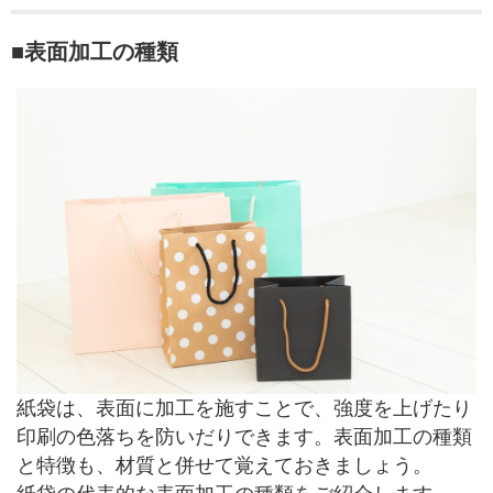
■表面加工の種類
紙袋は、表面に加工を施すことで、強度を上げたり
印刷の色落ちを防いだりできます。表面加工の種類
と特徴も、材質と併せて覚えておきましょう。