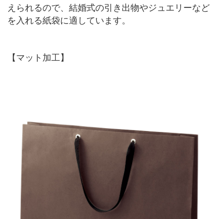
えられるので、結婚式の引き出物やジュエリーなど
を入れる紙袋に適しています。
【マット加工】