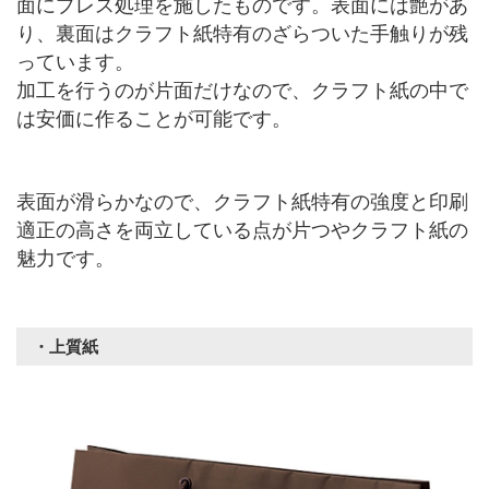
面にプレス処理を施したものです。表面には艶があ
り、裏面はクラフト紙特有のざらついた手触りが残
っています。
加工を行うのが片面だけなので、クラフト紙の中で
は安価に作ることが可能です。
表面が滑らかなので、クラフト紙特有の強度と印刷
適正の高さを両立している点が片つやクラフト紙の
魅力です。
・上質紙