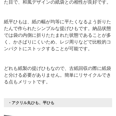
た目で、和風デザインの紙袋との相性が良好です。
紙平ひもは、紙の幅が均等に平たくなるよう折りた
たんで作られたシンプルな提げひもです。納品状態
では袋の内側に折りたたまれた状態であることが多
く、かさばりにくいため、レジ周りなどで比較的コ
ンパクトにストックすることが可能です。
どれも紙製の提げひもなので、古紙回収の際に紙袋
と分ける必要がありません。簡単にリサイクルでき
る点もメリットです。
・アクリル丸ひも、平ひも