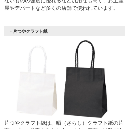
ないものの強度に優れるなど汎用性も高く、お土産
屋やデパートなど多くの店舗で使われています。
・片つやクラフト紙
片つやクラフト紙は、晒（さらし）クラフト紙の片