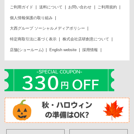
ご利用ガイド
送料について
お問い合わせ
ご利用規約
個人情報保護の取り組み
大西グループ ソーシャルメディアポリシー
特定商取引法に基づく表示
株式会社店研創意について
店舗(ショールーム)
English website
採用情報