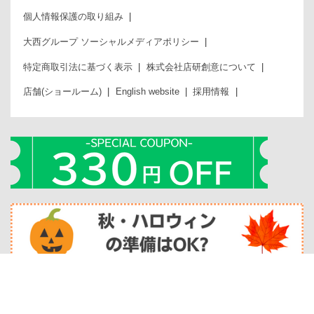
個人情報保護の取り組み
大西グループ ソーシャルメディアポリシー
特定商取引法に基づく表示
株式会社店研創意について
店舗(ショールーム)
English website
採用情報
カタログからのご注文
カタログ請求