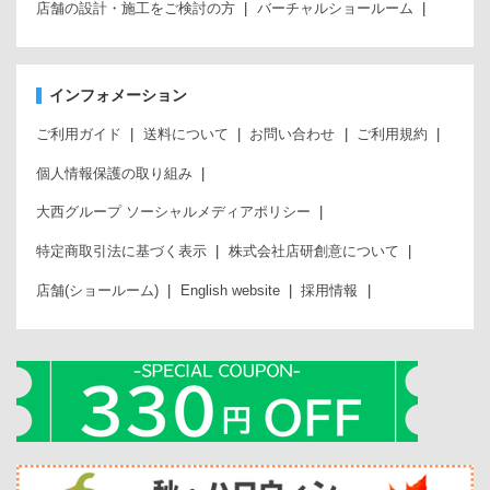
店舗の設計・施工をご検討の方
バーチャルショールーム
インフォメーション
ご利用ガイド
送料について
お問い合わせ
ご利用規約
個人情報保護の取り組み
大西グループ ソーシャルメディアポリシー
特定商取引法に基づく表示
株式会社店研創意について
店舗(ショールーム)
English website
採用情報