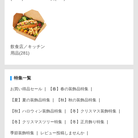
飲食店／キッチン
用品
(281)
特集一覧
お買い得品セール
【春】春の装飾品特集
【夏】夏の装飾品特集
【秋】秋の装飾品特集
【秋】ハロウィン装飾品特集
【冬】クリスマス装飾特集
【冬】クリスマスツリー特集
【冬】正月飾り特集
季節装飾特集
レビュー投稿しませんか