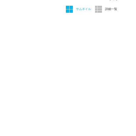
サムネイル
詳細一覧