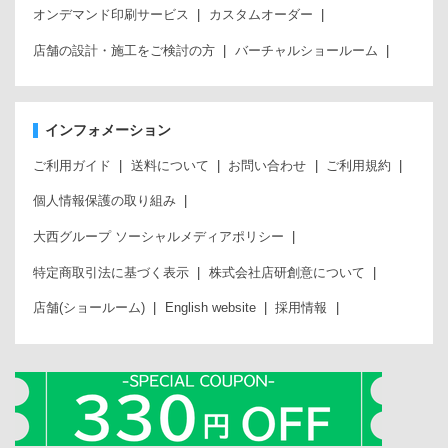
オンデマンド印刷サービス
カスタムオーダー
店舗の設計・施工をご検討の方
バーチャルショールーム
インフォメーション
ご利用ガイド
送料について
お問い合わせ
ご利用規約
個人情報保護の取り組み
大西グループ ソーシャルメディアポリシー
特定商取引法に基づく表示
株式会社店研創意について
店舗(ショールーム)
English website
採用情報