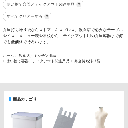
使い捨て容器／テイクアウト関連用品
すべてクリアーする
弁当持ち帰り袋ならストアエキスプレス。飲食店で必要なテーブル
やイス・メニュー表や看板から、テイクアウト用の弁当容器まで何
でも低価格でそろいます。
ホーム
>
飲食店／キッチン用品
>
使い捨て容器／テイクアウト関連用品
>
弁当持ち帰り袋
商品カテゴリ