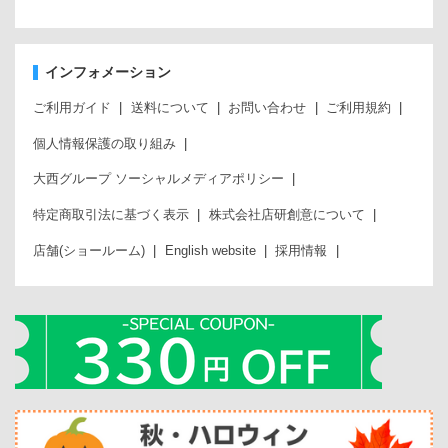
インフォメーション
ご利用ガイド
送料について
お問い合わせ
ご利用規約
個人情報保護の取り組み
大西グループ ソーシャルメディアポリシー
特定商取引法に基づく表示
株式会社店研創意について
店舗(ショールーム)
English website
採用情報