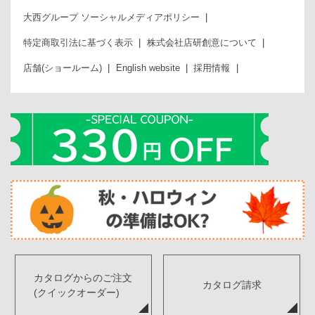
大西グループ ソーシャルメディアポリシー
特定商取引法に基づく表示
株式会社店研創意について
店舗(ショールーム)
English website
採用情報
カタログからのご注文
カタログ請求
(クイックオーダー)