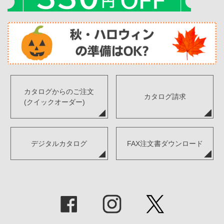
カタログからのご注文
カタログ請求
(クイックオーダー)
デジタルカタログ
FAX注文書ダウンロード