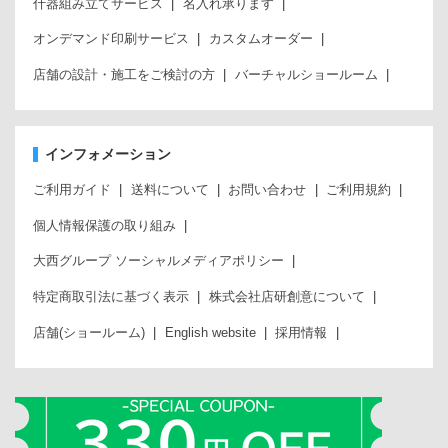
什器組み立てサービス
名入れ承ります
オンデマンド印刷サービス
カスタムオーダー
店舗の設計・施工をご検討の方
バーチャルショールーム
インフォメーション
ご利用ガイド
送料について
お問い合わせ
ご利用規約
個人情報保護の取り組み
大西グループ ソーシャルメディアポリシー
特定商取引法に基づく表示
株式会社店研創意について
店舗(ショールーム)
English website
採用情報