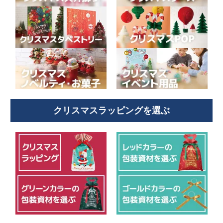
クリスマスラッピングを選ぶ