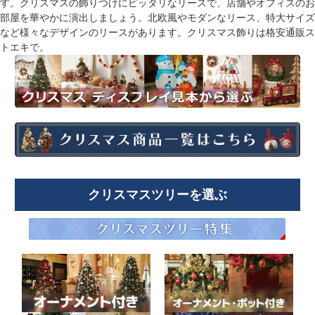
す。クリスマスの飾りつけにピッタリなリースで、店舗やオフィスのお
部屋を華やかに演出しましょう。北欧風やモダンなリース、特大サイズ
など様々なデザインのリースがあります。クリスマス飾りは格安通販ス
トエキで。
クリスマスツリーを選ぶ