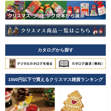
カタログから探す
1500円以下で買えるクリスマス雑貨ランキング