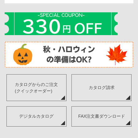
カタログからのご注文
カタログ請求
(クイックオーダー)
デジタルカタログ
FAX注文書ダウンロード