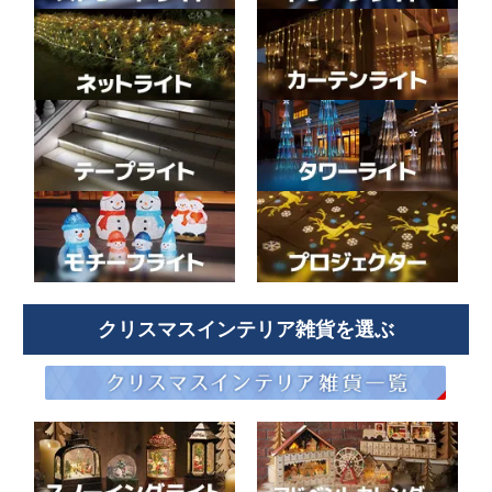
クリスマスインテリア雑貨を選ぶ