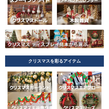
クリスマスを彩るアイテム