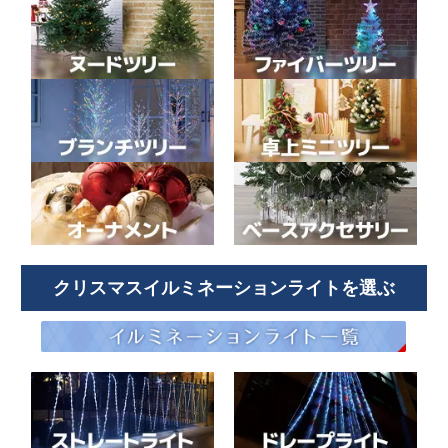
クリスマスイルミネーションライトを選ぶ