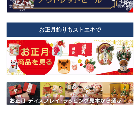
お正月飾りもストエキで