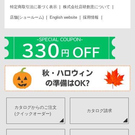
特定商取引法に基づく表示
株式会社店研創意について
店舗(ショールーム)
English website
採用情報
カタログからのご注文
カタログ請求
(クイックオーダー)