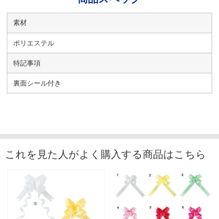
素材
ポリエステル
特記事項
裏面シール付き
これを見た人がよく購入する商品はこちら