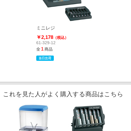
ミニレジ
￥2,178
（税込）
61-329-12
1
全
商品
これを見た人がよく購入する商品はこちら