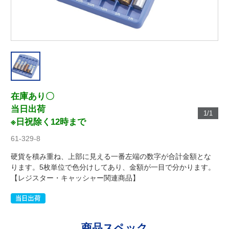
在庫あり〇
当日出荷
1/1
※日祝除く12時まで
61-329-8
硬貨を積み重ね、上部に見える一番左端の数字が合計金額とな
ります。5枚単位で色分けしてあり、金額が一目で分かります。
【レジスター・キャッシャー関連商品】
商品スペック