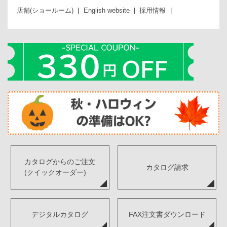
店舗(ショールーム)
English website
採用情報
カタログからのご注文
カタログ請求
(クイックオーダー)
デジタルカタログ
FAX注文書ダウンロード