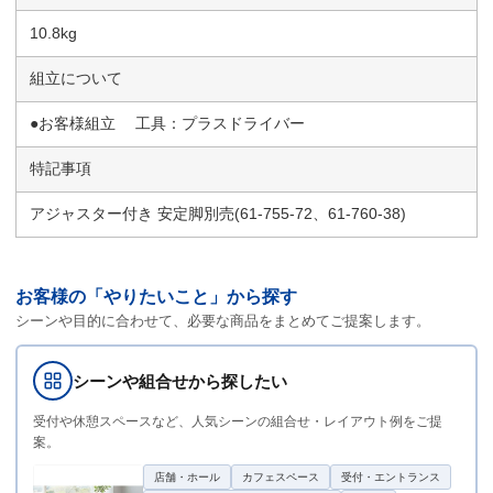
10.8kg
組立について
●お客様組立 工具：プラスドライバー
特記事項
アジャスター付き 安定脚別売(61-755-72、61-760-38)
お客様の「やりたいこと」から探す
シーンや目的に合わせて、必要な商品をまとめてご提案します。
シーンや組合せから探したい
受付や休憩スペースなど、人気シーンの組合せ・レイアウト例をご提
案。
店舗・ホール
カフェスペース
受付・エントランス