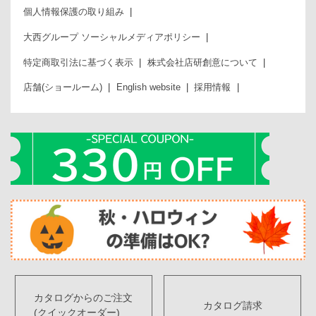
個人情報保護の取り組み
大西グループ ソーシャルメディアポリシー
特定商取引法に基づく表示
株式会社店研創意について
店舗(ショールーム)
English website
採用情報
カタログからのご注文
カタログ請求
(クイックオーダー)