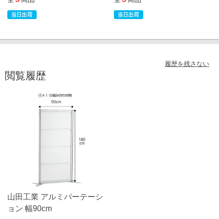
履歴を残さない
閲覧履歴
山田工業 アルミパーテーシ
ョン 幅90cm