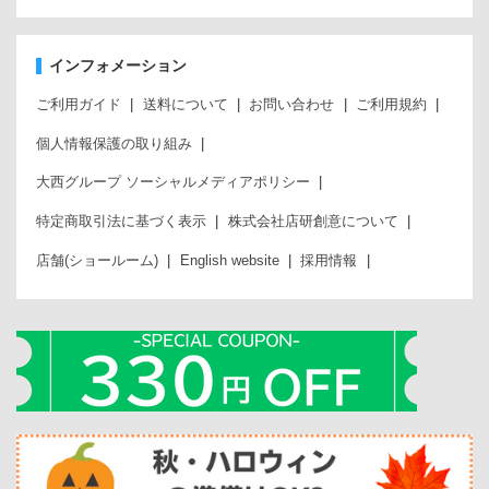
インフォメーション
ご利用ガイド
送料について
お問い合わせ
ご利用規約
個人情報保護の取り組み
大西グループ ソーシャルメディアポリシー
特定商取引法に基づく表示
株式会社店研創意について
店舗(ショールーム)
English website
採用情報