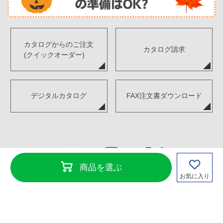
カタログからのご注文
カタログ請求
(クイックオーダー)
デジタルカタログ
FAX注文書ダウンロード
商品を選ぶ
お気に入り
Copyright©TENKENSOUI Co., Ltd. All Rights Reserved.