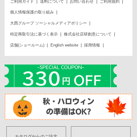
ご利用ガイド
送料について
お問い合わせ
ご利用規約
個人情報保護の取り組み
大西グループ ソーシャルメディアポリシー
特定商取引法に基づく表示
株式会社店研創意について
店舗(ショールーム)
English website
採用情報
カタログからのご注文