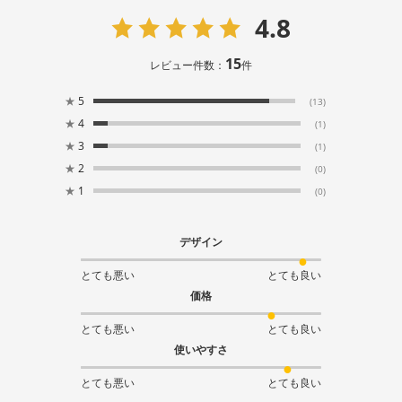
4.8
15
レビュー件数：
件
★
5
(13)
★
4
(1)
★
3
(1)
★
2
(0)
★
1
(0)
デザイン
とても悪い
とても良い
価格
とても悪い
とても良い
使いやすさ
とても悪い
とても良い