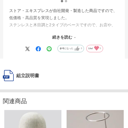
ストア・エキスプレスが自社開発・製造した商品ですので、
低価格・高品質を実現しました。
ステンレスと木目調と2タイプのベースですので、お店や、
作業場の雰囲気に合わせて選べます。
続きを読む
布製トルソーのお値段やシルエットなどを他のECサイトとも
ぜひ比較してみてくださいね。
参考になった
0
Like!
0
組立説明書
関連商品