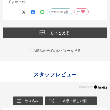
てよかった。
参考になった
1
Like!
1
もっと見る
この商品の全てのレビューを見る
スタッフレビュー
絞り込み
表示：新しい順