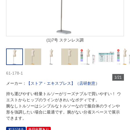
(1)7号 ステンレス調
61-178-1
1/21
メーカー：
【ストア・エキスプレス】（店研創意）
持ち運びやすい軽量トルソーがリーズナブルで買いやすい！ ウ
エストからヒップのラインがきれいなボディです。
腕なしトルソーはシンプルなトルソーなので服自体のラインや
形を強調したい場合に最適です。腕がない分省スペースで展示
できます。
当日出荷あり