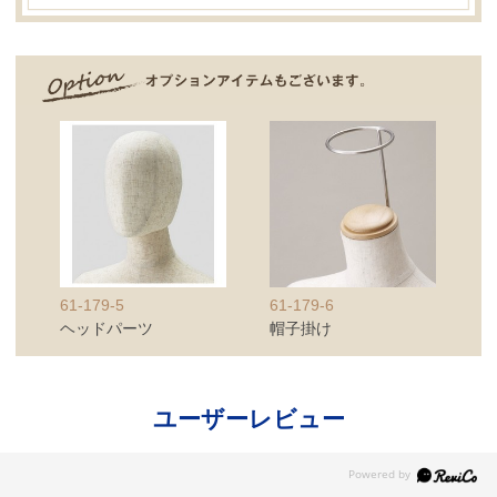
61-179-5
61-179-6
ヘッドパーツ
帽子掛け
ユーザーレビュー