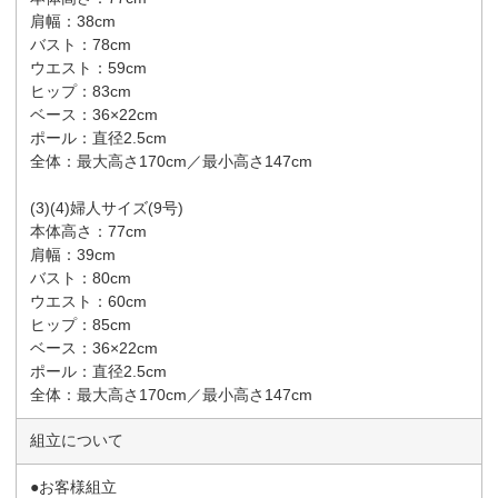
肩幅：38cm
バスト：78cm
ウエスト：59cm
ヒップ：83cm
ベース：36×22cm
ポール：直径2.5cm
全体：最大高さ170cm／最小高さ147cm
(3)(4)婦人サイズ(9号)
本体高さ：77cm
肩幅：39cm
バスト：80cm
ウエスト：60cm
ヒップ：85cm
ベース：36×22cm
ポール：直径2.5cm
全体：最大高さ170cm／最小高さ147cm
組立について
●お客様組立