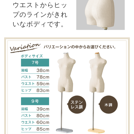
ウエストからヒッ
プのラインがきれ
いなボディです。