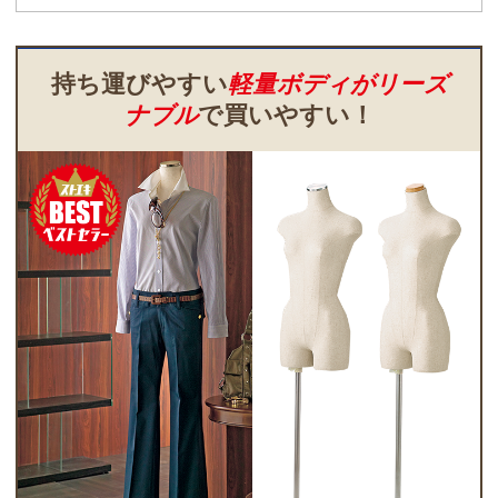
持ち運びやすい
軽量ボディがリーズ
ナブル
で買いやすい！