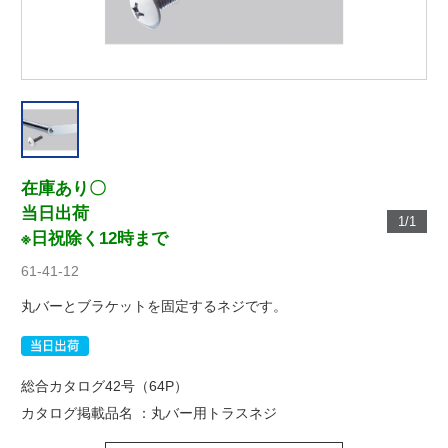
在庫あり〇
当日出荷
1/1
※日祝除く12時まで
61-41-12
丸バーとブラケットを固定するネジです。
総合カタログ42号（64P）
カタログ掲載品名 ：丸バー用トラスネジ