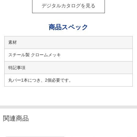
デジタルカタログを見る
商品スペック
素材
スチール製 クロームメッキ
特記事項
丸バー1本につき、2個必要です。
関連商品