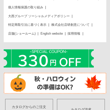
個人情報保護の取り組み
大西グループ ソーシャルメディアポリシー
特定商取引法に基づく表示
株式会社店研創意について
店舗(ショールーム)
English website
採用情報
カタログからのご注文
カタログ請求