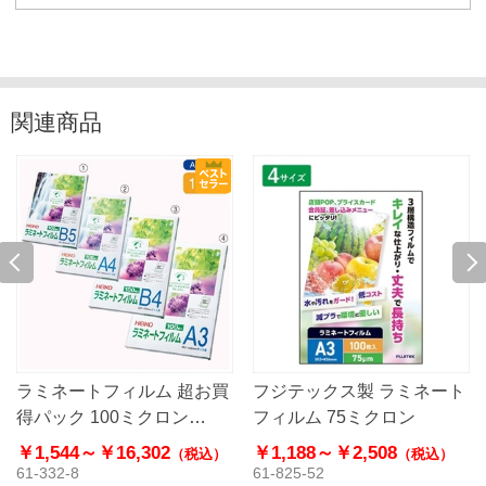
関連商品
ラミネートフィルム 超お買
フジテックス製 ラミネート
得パック 100ミクロン
フィルム 75ミクロン
【HEIKO】
￥1,544～
￥16,302
￥1,188～
￥2,508
（税込）
（税込）
61-332-8
61-825-52