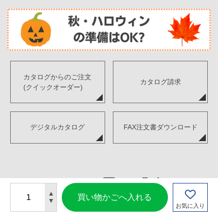
カタログからのご注文
カタログ請求
(クイックオーダー)
デジタルカタログ
FAX注文書ダウンロード
お気に入り