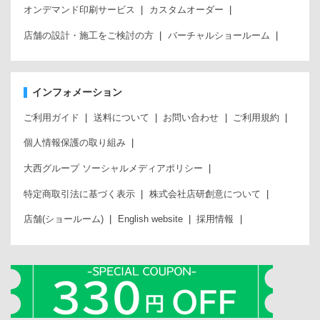
オンデマンド印刷サービス
カスタムオーダー
店舗の設計・施工をご検討の方
バーチャルショールーム
インフォメーション
ご利用ガイド
送料について
お問い合わせ
ご利用規約
個人情報保護の取り組み
大西グループ ソーシャルメディアポリシー
特定商取引法に基づく表示
株式会社店研創意について
店舗(ショールーム)
English website
採用情報