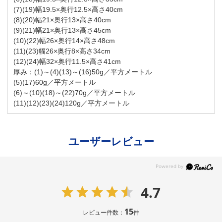
(7)(19)幅19.5×奥行12.5×高さ40cm
(8)(20)幅21×奥行13×高さ40cm
(9)(21)幅21×奥行13×高さ45cm
(10)(22)幅26×奥行14×高さ48cm
(11)(23)幅26×奥行8×高さ34cm
(12)(24)幅32×奥行11.5×高さ41cm
厚み：(1)～(4)(13)～(16)50g／平方メートル
(5)(17)60g／平方メートル
(6)～(10)(18)～(22)70g／平方メートル
(11)(12)(23)(24)120g／平方メートル
ユーザーレビュー
4.7
15
レビュー件数：
件