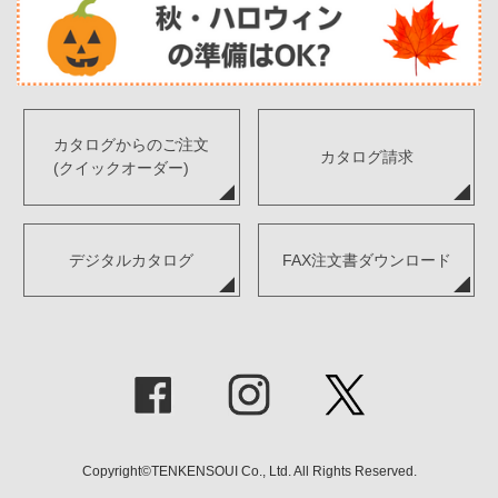
カタログからのご注文
カタログ請求
(クイックオーダー)
デジタルカタログ
FAX注文書ダウンロード
Copyright©TENKENSOUI Co., Ltd. All Rights Reserved.