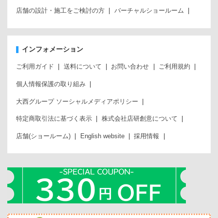
店舗の設計・施工をご検討の方
バーチャルショールーム
インフォメーション
ご利用ガイド
送料について
お問い合わせ
ご利用規約
個人情報保護の取り組み
大西グループ ソーシャルメディアポリシー
特定商取引法に基づく表示
株式会社店研創意について
店舗(ショールーム)
English website
採用情報