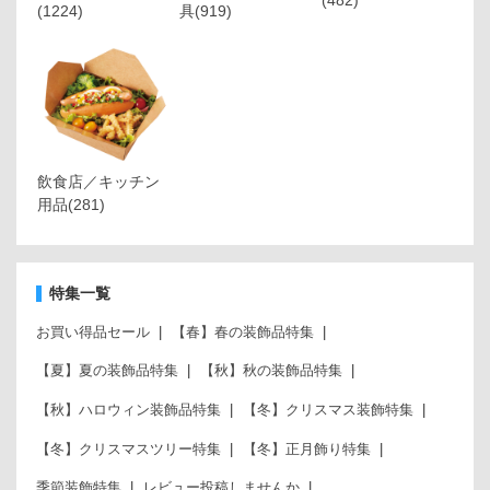
(1224)
具
(919)
飲食店／キッチン
用品
(281)
特集一覧
お買い得品セール
【春】春の装飾品特集
【夏】夏の装飾品特集
【秋】秋の装飾品特集
【秋】ハロウィン装飾品特集
【冬】クリスマス装飾特集
【冬】クリスマスツリー特集
【冬】正月飾り特集
季節装飾特集
レビュー投稿しませんか