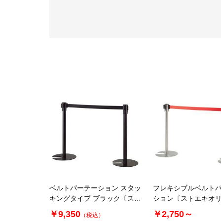
ベルトパーテーション スタッ
フレキシブルベルト
キングタイプ ブラック〔スト
ション〔ストエキオ
エキオリジナル〕
ル〕
￥9,350
￥2,750～
（税込）