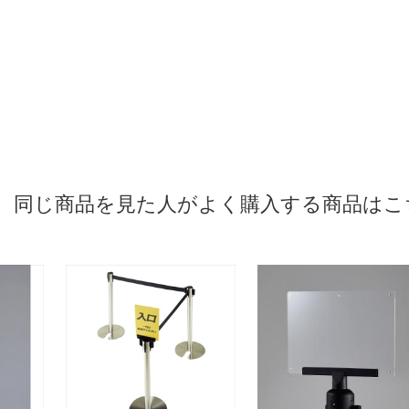
同じ商品を見た人がよく購入する商品はこ