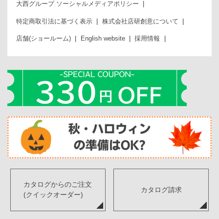
大西グループ ソーシャルメディアポリシー
特定商取引法に基づく表示
株式会社店研創意について
店舗(ショールーム)
English website
採用情報
カタログからのご注文
カタログ請求
(クイックオーダー)