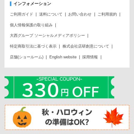
インフォメーション
ご利用ガイド
送料について
お問い合わせ
ご利用規約
個人情報保護の取り組み
大西グループ ソーシャルメディアポリシー
特定商取引法に基づく表示
株式会社店研創意について
店舗(ショールーム)
English website
採用情報