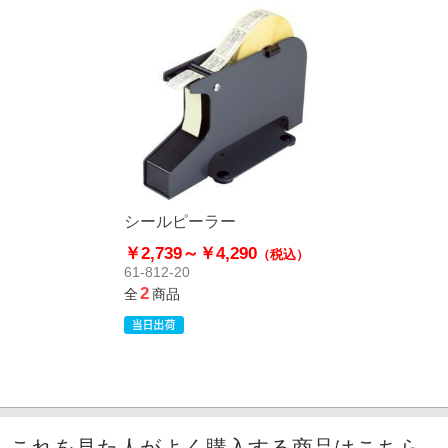
シールピーラー
￥2,739～
￥4,290
（税込）
61-812-20
2
全
商品
これを見た人がよく購入する商品はこちら