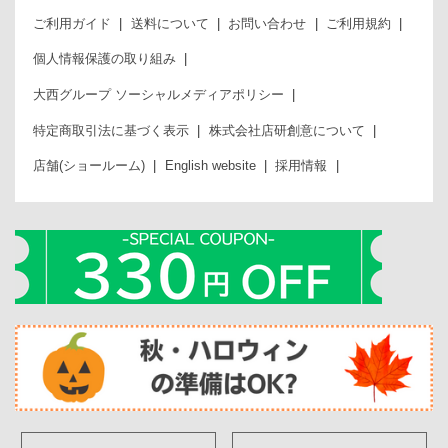
ご利用ガイド
送料について
お問い合わせ
ご利用規約
個人情報保護の取り組み
大西グループ ソーシャルメディアポリシー
特定商取引法に基づく表示
株式会社店研創意について
店舗(ショールーム)
English website
採用情報