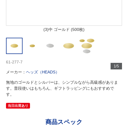
(3)中 ゴールド (500枚)
61-277-7
1/5
メーカー：
ヘッズ（HEADS）
無地のゴールドとシルバーは、シンプルながら高級感がありま
す。普段使いはもちろん、ギフトラッピングにもおすすめで
す。
当日出荷あり
商品スペック