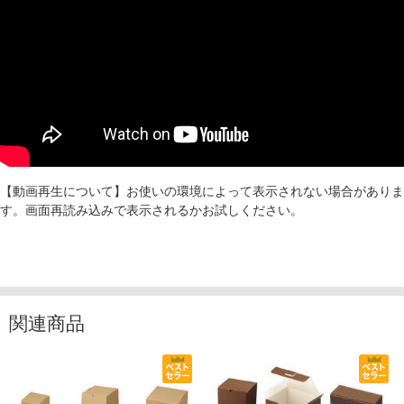
【動画再生について】お使いの環境によって表示されない場合がありま
す。画面再読み込みで表示されるかお試しください。
関連商品