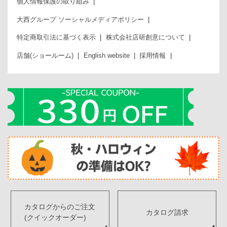
個人情報保護の取り組み
大西グループ ソーシャルメディアポリシー
特定商取引法に基づく表示
株式会社店研創意について
店舗(ショールーム)
English website
採用情報
カタログからのご注文
カタログ請求
(クイックオーダー)