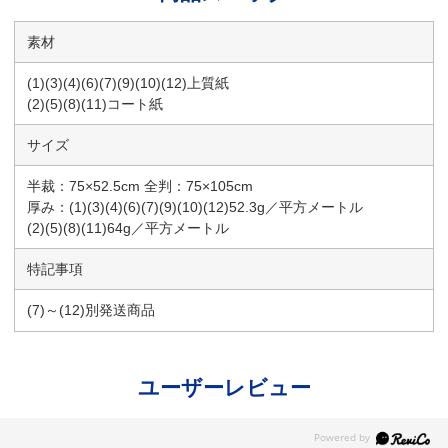
素材
(1)(3)(4)(6)(7)(9)(10)(12)上質紙
(2)(5)(8)(11)コート紙
サイズ
半裁：75×52.5cm 全判：75×105cm
厚み：(1)(3)(4)(6)(7)(9)(10)(12)52.3g／平方メートル
(2)(5)(8)(11)64g／平方メートル
特記事項
(7)～(12)別発送商品
ユーザーレビュー