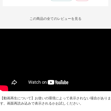
この商品の全てのレビューを見る
【動画再生について】お使いの環境によって表示されない場合がありま
す。画面再読み込みで表示されるかお試しください。