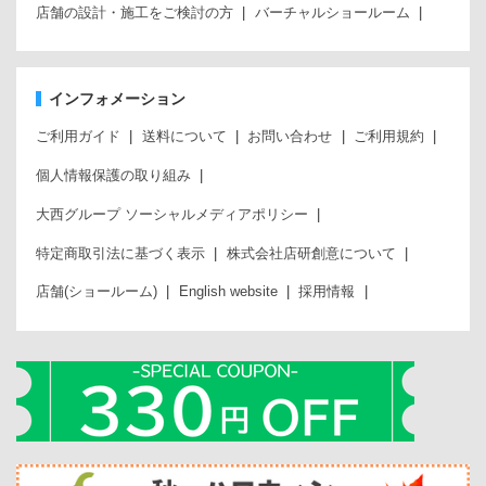
店舗の設計・施工をご検討の方
バーチャルショールーム
インフォメーション
ご利用ガイド
送料について
お問い合わせ
ご利用規約
個人情報保護の取り組み
大西グループ ソーシャルメディアポリシー
特定商取引法に基づく表示
株式会社店研創意について
店舗(ショールーム)
English website
採用情報