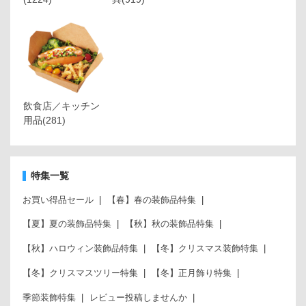
飲食店／キッチン
用品
(281)
特集一覧
お買い得品セール
【春】春の装飾品特集
【夏】夏の装飾品特集
【秋】秋の装飾品特集
【秋】ハロウィン装飾品特集
【冬】クリスマス装飾特集
【冬】クリスマスツリー特集
【冬】正月飾り特集
季節装飾特集
レビュー投稿しませんか