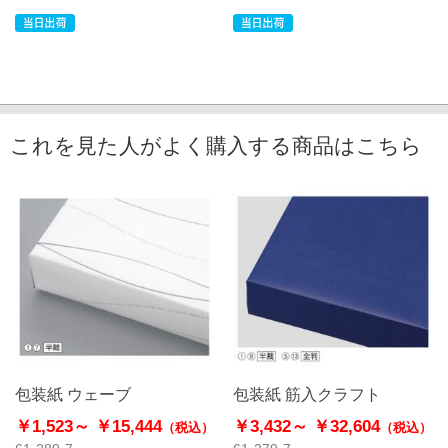
これを見た人がよく購入する商品はこちら
包装紙 ウェーブ
包装紙 筋入クラフト
￥1,523～
￥15,444
￥3,432～
￥32,604
（税込）
（税込）