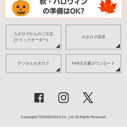
カタログからのご注文
カタログ請求
(クイックオーダー)
デジタルカタログ
FAX注文書ダウンロード
Copyright©TENKENSOUI Co., Ltd. All Rights Reserved.