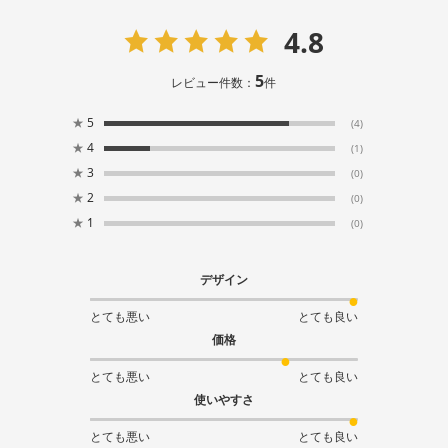
4.8
5
レビュー件数：
件
★
5
(4)
★
4
(1)
★
3
(0)
★
2
(0)
★
1
(0)
デザイン
とても悪い
とても良い
価格
とても悪い
とても良い
使いやすさ
とても悪い
とても良い