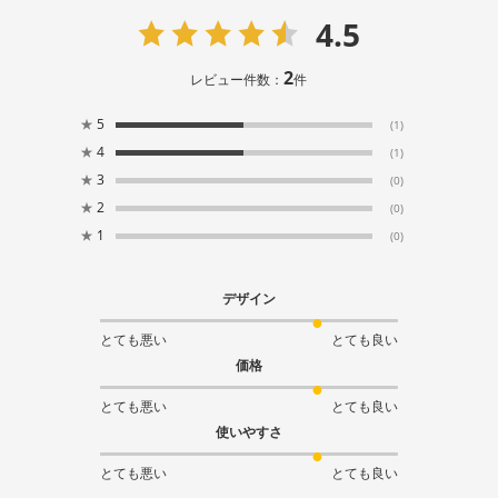
4.5
2
レビュー件数：
件
★
5
(1)
★
4
(1)
★
3
(0)
★
2
(0)
★
1
(0)
デザイン
とても悪い
とても良い
価格
とても悪い
とても良い
使いやすさ
とても悪い
とても良い