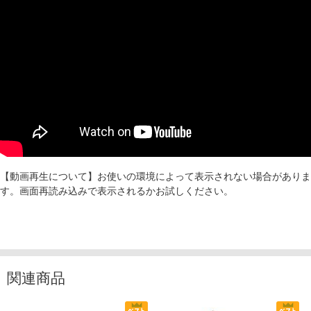
【動画再生について】お使いの環境によって表示されない場合がありま
す。画面再読み込みで表示されるかお試しください。
関連商品