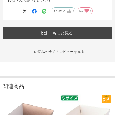
時はさみの滑りもいいです。
参考になった
0
Like!
0
もっと見る
この商品の全てのレビューを見る
関連商品