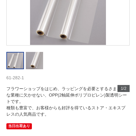
61-282-1
フラワーショップをはじめ、ラッピングを必要とするさまざま
1/2
な業種に欠かせない、OPP(2軸延伸ポリプロピレン)製透明シー
トです。
種類も豊富で、お客様からも好評を得ているストア・エキスプ
レスの人気商品です。
当日出荷あり