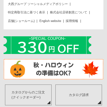
大西グループ ソーシャルメディアポリシー
特定商取引法に基づく表示
株式会社店研創意について
店舗(ショールーム)
English website
採用情報
カタログからのご注文
カタログ請求
(クイックオーダー)