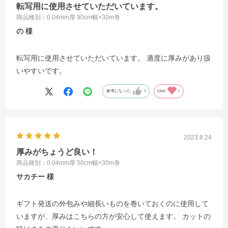
転写用に使用させていただいています。
商品種別：0.04mm厚 90cm幅×30m巻
の
転写用に使用させていただいています。 適度に厚みがあり扱
いやすいです。
参考になった
0
Like!
0
2023.8.24
厚みがちょうど良い！
商品種別：0.04mm厚 50cm幅×30m巻
サカチー
ギフト発送の外包みや細長いものを巻いておくのに使用して
いますが、厚みはこちらの方が安心して使えます。 カットの