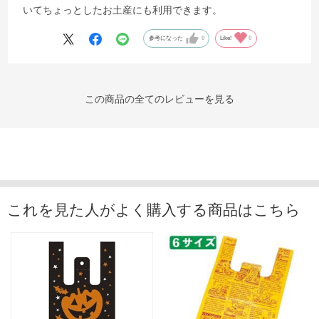
いてちょっとしたお土産にも利用できます。
参考になった
0
Like!
0
この商品の全てのレビューを見る
これを見た人がよく購入する商品はこちら