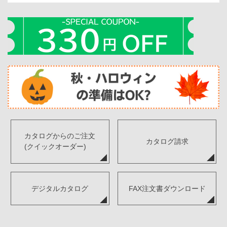
カタログからのご注文
カタログ請求
(クイックオーダー)
デジタルカタログ
FAX注文書ダウンロード