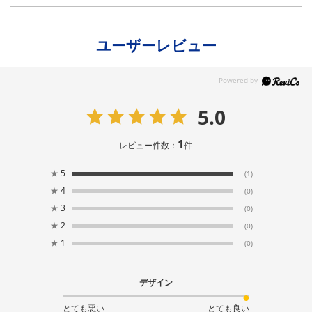
ユーザーレビュー
5.0
1
レビュー件数：
件
★
5
(1)
★
4
(0)
★
3
(0)
★
2
(0)
★
1
(0)
デザイン
とても悪い
とても良い