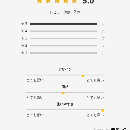
5.0
2
レビュー件数：
件
★
5
(2)
★
4
(0)
★
3
(0)
★
2
(0)
★
1
(0)
デザイン
とても悪い
とても良い
価格
とても悪い
とても良い
使いやすさ
とても悪い
とても良い