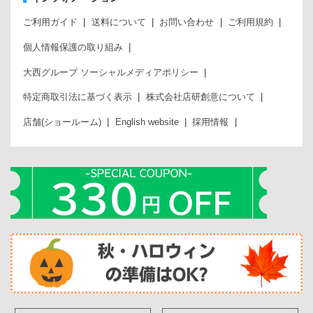
ご利用ガイド
送料について
お問い合わせ
ご利用規約
個人情報保護の取り組み
大西グループ ソーシャルメディアポリシー
特定商取引法に基づく表示
株式会社店研創意について
店舗(ショールーム)
English website
採用情報