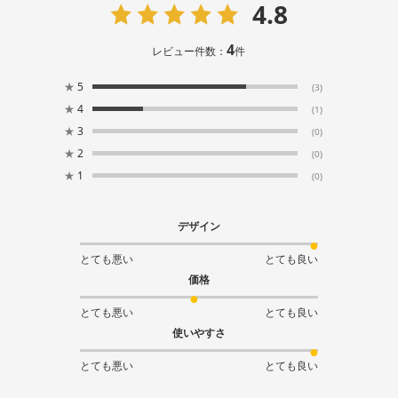
4.8
4
レビュー件数：
件
★
5
(3)
★
4
(1)
★
3
(0)
★
2
(0)
★
1
(0)
デザイン
とても悪い
とても良い
価格
とても悪い
とても良い
使いやすさ
とても悪い
とても良い