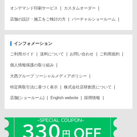
オンデマンド印刷サービス
カスタムオーダー
店舗の設計・施工をご検討の方
バーチャルショールーム
インフォメーション
ご利用ガイド
送料について
お問い合わせ
ご利用規約
個人情報保護の取り組み
大西グループ ソーシャルメディアポリシー
特定商取引法に基づく表示
株式会社店研創意について
店舗(ショールーム)
English website
採用情報