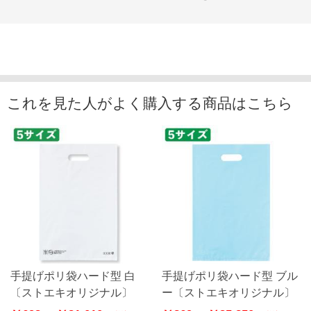
これを見た人がよく購入する商品はこちら
手提げポリ袋ハード型 白
手提げポリ袋ハード型 ブル
〔ストエキオリジナル〕
ー〔ストエキオリジナル〕