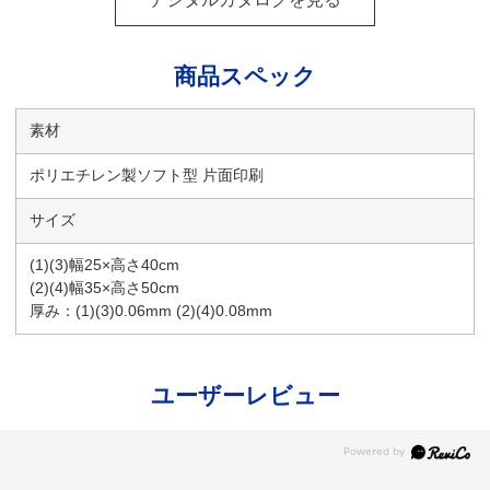
商品スペック
素材
ポリエチレン製ソフト型 片面印刷
サイズ
(1)(3)幅25×高さ40cm
(2)(4)幅35×高さ50cm
厚み：(1)(3)0.06mm (2)(4)0.08mm
ユーザーレビュー