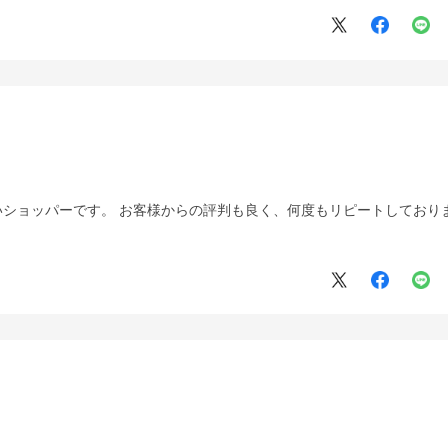
ショッパーです。 お客様からの評判も良く、何度もリピートしており