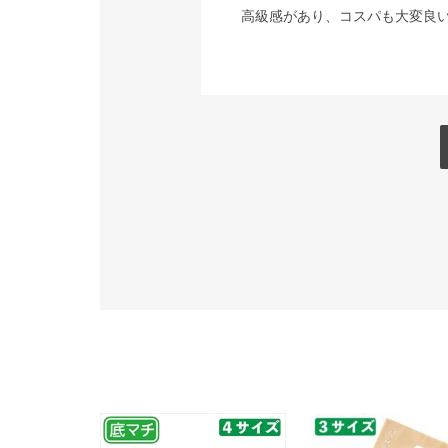
高級感があり、コスパも大変良