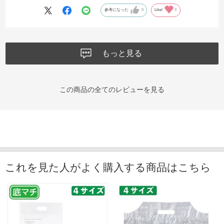
似品が販売されることを切に願います。
参考になった
0
Like!
0
もっと見る
この商品の全てのレビューを見る
これを見た人がよく購入する商品はこちら