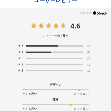
ユーザーレビュー
4.6
9
レビュー件数：
件
★
5
(5)
★
4
(4)
★
3
(0)
★
2
(0)
★
1
(0)
デザイン
とても悪い
とても良い
価格
とても悪い
とても良い