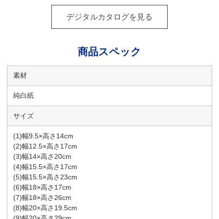
デジタルカタログを見る
商品スペック
素材
純白紙
サイズ
(1)幅9.5×高さ14cm
(2)幅12.5×高さ17cm
(3)幅14×高さ20cm
(4)幅15.5×高さ17cm
(5)幅15.5×高さ23cm
(6)幅18×高さ17cm
(7)幅18×高さ26cm
(8)幅20×高さ19.5cm
(9)幅20×高さ29cm