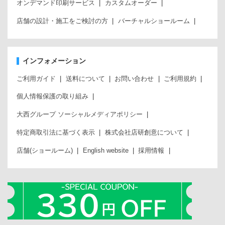
オンデマンド印刷サービス
カスタムオーダー
店舗の設計・施工をご検討の方
バーチャルショールーム
インフォメーション
ご利用ガイド
送料について
お問い合わせ
ご利用規約
個人情報保護の取り組み
大西グループ ソーシャルメディアポリシー
特定商取引法に基づく表示
株式会社店研創意について
店舗(ショールーム)
English website
採用情報