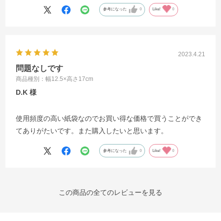
参考になった
0
Like!
0
2023.4.21
問題なしです
商品種別：幅12.5×高さ17cm
D.K
使用頻度の高い紙袋なのでお買い得な価格で買うことができ
てありがたいです。また購入したいと思います。
参考になった
0
Like!
0
この商品の全てのレビューを見る