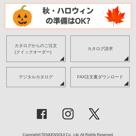
カタログからのご注文
カタログ請求
(クイックオーダー)
デジタルカタログ
FAX注文書ダウンロード
Copyright©TENKENSOUI Co., Ltd. All Rights Reserved.