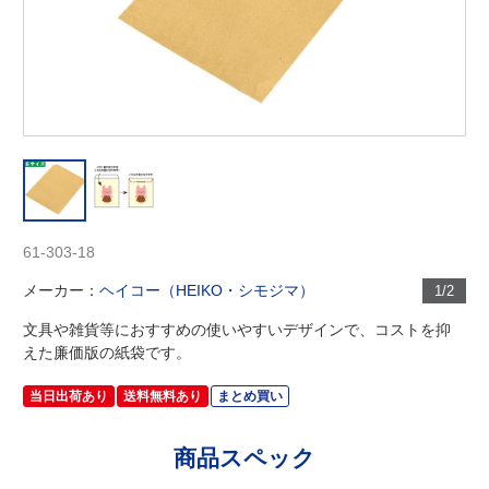
61-303-18
メーカー：
ヘイコー（HEIKO・シモジマ）
1/2
文具や雑貨等におすすめの使いやすいデザインで、コストを抑
えた廉価版の紙袋です。
当日出荷あり
送料無料あり
まとめ買い
商品スペック