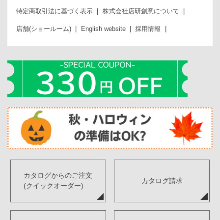
特定商取引法に基づく表示
株式会社店研創意について
店舗(ショールーム)
English website
採用情報
カタログからのご注文
カタログ請求
(クイックオーダー)