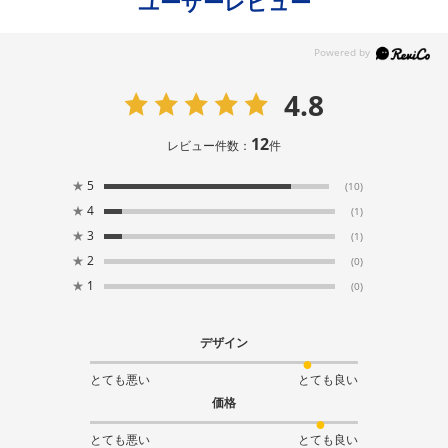
ユーザーレビュー
4.8
12
レビュー件数：
件
★
5
(10)
★
4
(1)
★
3
(1)
★
2
(0)
★
1
(0)
デザイン
とても悪い
とても良い
価格
とても悪い
とても良い