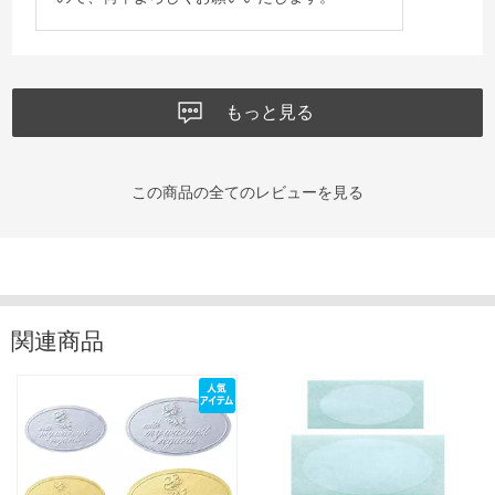
もっと見る
この商品の全てのレビューを見る
関連商品