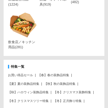
(482)
(1224)
具
(919)
飲食店／キッチン
用品
(281)
特集一覧
お買い得品セール
【春】春の装飾品特集
【夏】夏の装飾品特集
【秋】秋の装飾品特集
【秋】ハロウィン装飾品特集
【冬】クリスマス装飾特集
【冬】クリスマスツリー特集
【冬】正月飾り特集