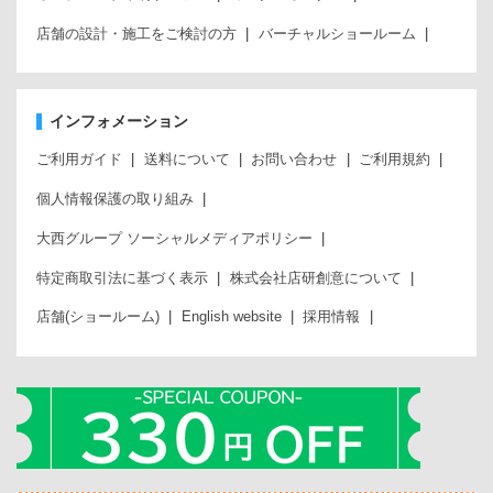
店舗の設計・施工をご検討の方
バーチャルショールーム
インフォメーション
ご利用ガイド
送料について
お問い合わせ
ご利用規約
個人情報保護の取り組み
大西グループ ソーシャルメディアポリシー
特定商取引法に基づく表示
株式会社店研創意について
店舗(ショールーム)
English website
採用情報