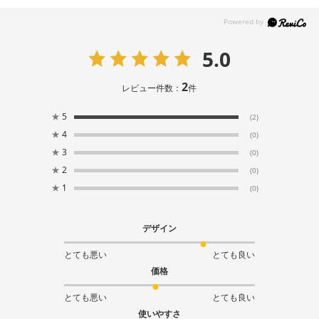
5.0
2
レビュー件数：
件
★
5
(2)
★
4
(0)
★
3
(0)
★
2
(0)
★
1
(0)
デザイン
とても悪い
とても良い
価格
とても悪い
とても良い
使いやすさ