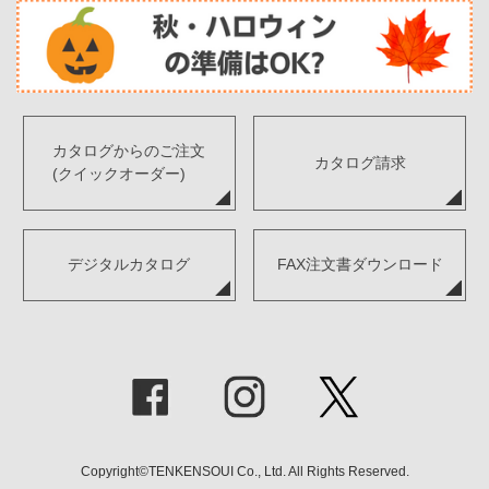
カタログからのご注文
カタログ請求
(クイックオーダー)
デジタルカタログ
FAX注文書ダウンロード
Copyright©TENKENSOUI Co., Ltd. All Rights Reserved.