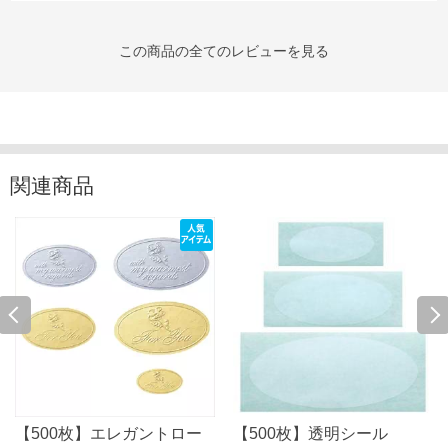
この商品の全てのレビューを見る
関連商品
【500枚】エレガントロー
【500枚】透明シール