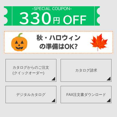
カタログからのご注文
カタログ請求
(クイックオーダー)
デジタルカタログ
FAX注文書ダウンロード