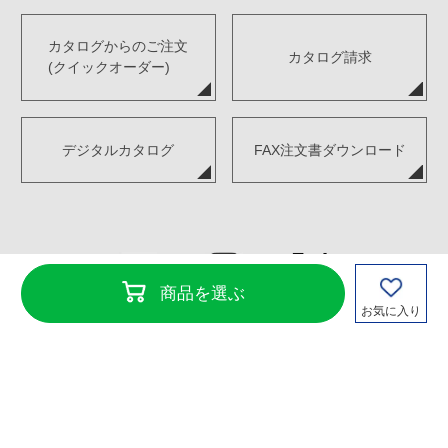
カタログからのご注文
カタログ請求
(クイックオーダー)
デジタルカタログ
FAX注文書ダウンロード
商品を選ぶ
お気に入り
Copyright©TENKENSOUI Co., Ltd. All Rights Reserved.