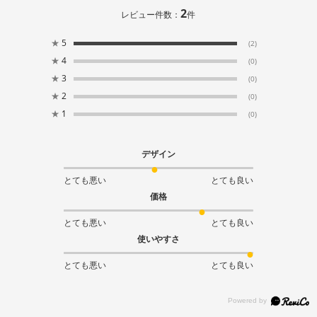
2
レビュー件数：
件
★
5
(2)
★
4
(0)
★
3
(0)
★
2
(0)
★
1
(0)
デザイン
とても悪い
とても良い
価格
とても悪い
とても良い
使いやすさ
とても悪い
とても良い