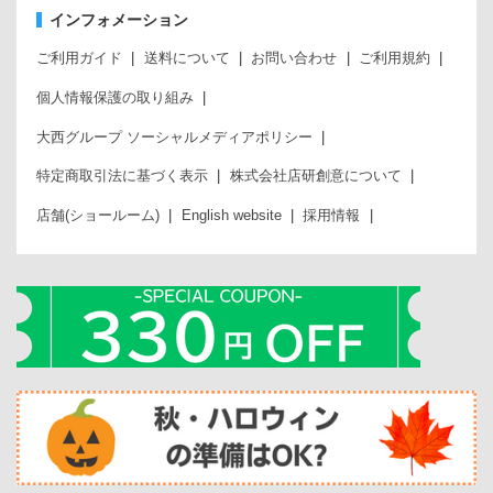
インフォメーション
ご利用ガイド
送料について
お問い合わせ
ご利用規約
個人情報保護の取り組み
大西グループ ソーシャルメディアポリシー
特定商取引法に基づく表示
株式会社店研創意について
店舗(ショールーム)
English website
採用情報