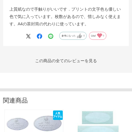
上質紙なので手触りがいいです．プリントの文字色も優しい
色で気に入っています。枚数があるので、惜しみなく使えま
す。A4の茶封筒の代わりに使っています。
参考になった
0
Like!
0
この商品の全てのレビューを見る
関連商品