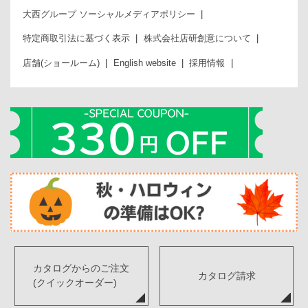
大西グループ ソーシャルメディアポリシー
特定商取引法に基づく表示
株式会社店研創意について
店舗(ショールーム)
English website
採用情報
カタログからのご注文
カタログ請求
(クイックオーダー)