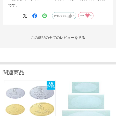
です。
参考になった
0
Like!
0
この商品の全てのレビューを見る
関連商品