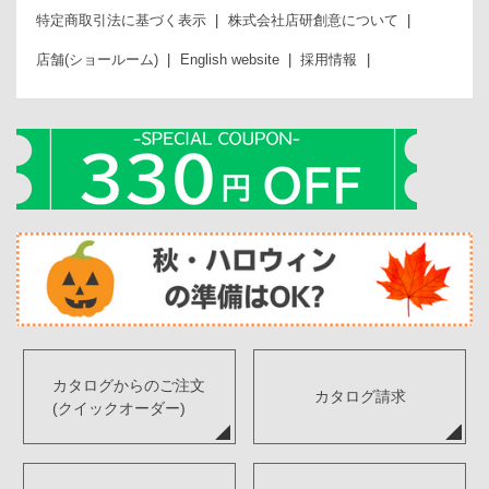
特定商取引法に基づく表示
株式会社店研創意について
店舗(ショールーム)
English website
採用情報
カタログからのご注文
カタログ請求
(クイックオーダー)