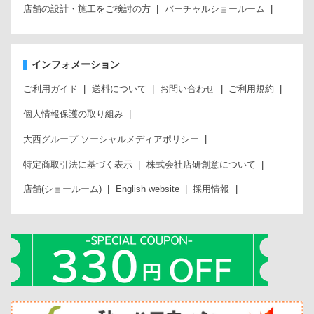
店舗の設計・施工をご検討の方
バーチャルショールーム
インフォメーション
ご利用ガイド
送料について
お問い合わせ
ご利用規約
個人情報保護の取り組み
大西グループ ソーシャルメディアポリシー
特定商取引法に基づく表示
株式会社店研創意について
店舗(ショールーム)
English website
採用情報