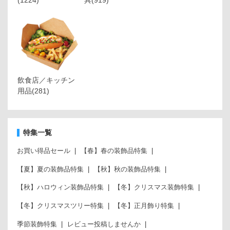
(1224)
具
(919)
飲食店／キッチン
用品
(281)
特集一覧
お買い得品セール
【春】春の装飾品特集
【夏】夏の装飾品特集
【秋】秋の装飾品特集
【秋】ハロウィン装飾品特集
【冬】クリスマス装飾特集
【冬】クリスマスツリー特集
【冬】正月飾り特集
季節装飾特集
レビュー投稿しませんか