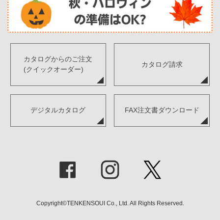
カタログからのご注文
カタログ請求
(クイックオーダー)
デジタルカタログ
FAX注文書ダウンロード
Copyright©TENKENSOUI Co., Ltd. All Rights Reserved.