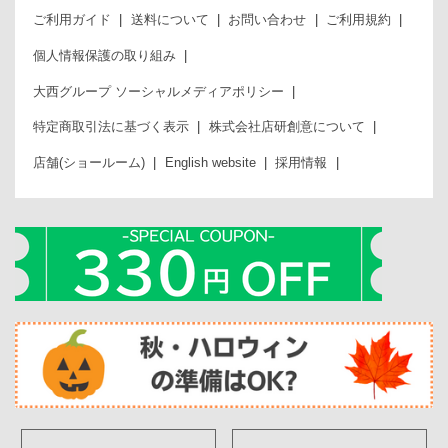
ご利用ガイド
送料について
お問い合わせ
ご利用規約
個人情報保護の取り組み
大西グループ ソーシャルメディアポリシー
特定商取引法に基づく表示
株式会社店研創意について
店舗(ショールーム)
English website
採用情報