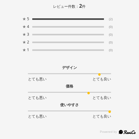
2
レビュー件数：
件
★
5
(2)
★
4
(0)
★
3
(0)
★
2
(0)
★
1
(0)
デザイン
とても悪い
とても良い
価格
とても悪い
とても良い
使いやすさ
とても悪い
とても良い