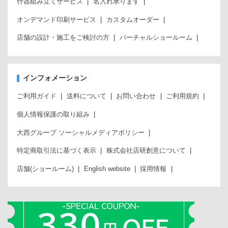
什器組み立てサービス
名入れ承ります
オンデマンド印刷サービス
カスタムオーダー
店舗の設計・施工をご検討の方
バーチャルショールーム
インフォメーション
ご利用ガイド
送料について
お問い合わせ
ご利用規約
個人情報保護の取り組み
大西グループ ソーシャルメディアポリシー
特定商取引法に基づく表示
株式会社店研創意について
店舗(ショールーム)
English website
採用情報