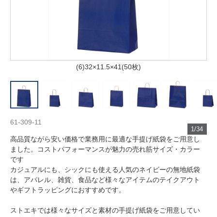
(6)32×11.5×41(50枚)
61-309-11
1/34
高品質ながら安い価格で業務用に最適な手提げ紙袋をご用意し
ました。コストパフォーマンスが魅力の売れ筋サイズ・カラー
です
カジュアルにも、シックにも使える人気のネイビーの無地紙袋
は、アパレル、雑貨、食品など様々なアイテムのテイクアウト
やギフトラッピングにおすすめです。
ストエキでは様々なサイズと素材の手提げ紙袋をご用意してい