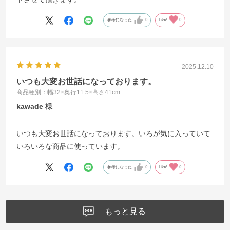
参考になった
0
Like!
0
2025.12.10
いつも大変お世話になっております。
商品種別：幅32×奥行11.5×高さ41cm
kawade
いつも大変お世話になっております。いろが気に入っていて
いろいろな商品に使っています。
参考になった
0
Like!
0
もっと見る