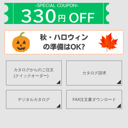
カタログからのご注文
カタログ請求
(クイックオーダー)
デジタルカタログ
FAX注文書ダウンロード