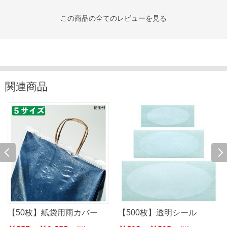
この商品の全てのレビューを見る
関連商品
【50枚】紙袋用雨カバー
【500枚】透明シール