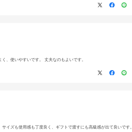
よく、使いやすいです。 丈夫なのもよいです。
。 サイズも使用感も丁度良く、ギフトで渡すにも高級感が出て良いです