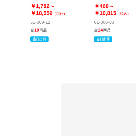
￥1,782～
￥468～
￥18,559
￥10,815
（税込）
（税込）
61-309-12
61-800-83
10
24
全
商品
全
商品