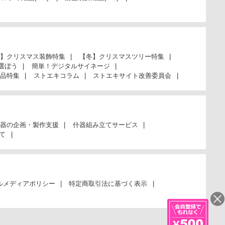
】クリスマス装飾特集
【冬】クリスマスツリー特集
選ぼう
簡単！デジタルサイネージ
品特集
ストエキコラム
ストエキサイト改善委員会
器の企画・製作支援
什器組み立てサービス
て
ルメディアポリシー
特定商取引法に基づく表示