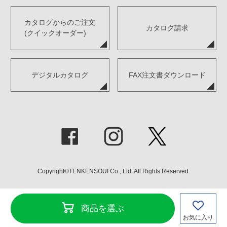
カタログからのご注文
カタログ請求
(クイックオーダー)
デジタルカタログ
FAX注文書ダウンロード
Copyright©TENKENSOUI Co., Ltd. All Rights Reserved.
商品を選ぶ
お気に入り