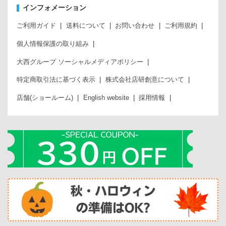
インフォメーション
ご利用ガイド
送料について
お問い合わせ
ご利用規約
個人情報保護の取り組み
大西グループ ソーシャルメディアポリシー
特定商取引法に基づく表示
株式会社店研創意について
店舗(ショールーム)
English website
採用情報