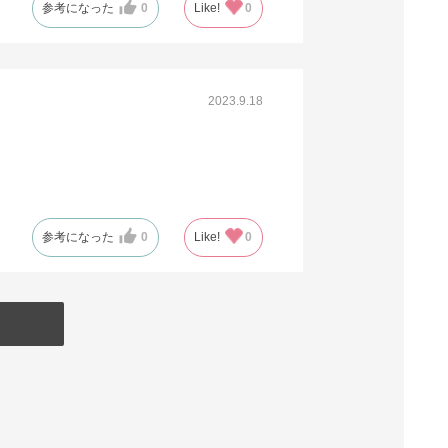
参考になった
0
Like!
0
2023.9.18
参考になった
0
Like!
0