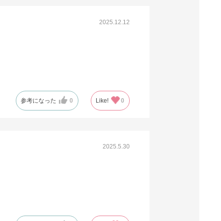
2025.12.12
参考になった
0
Like!
0
2025.5.30