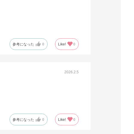
参考になった
0
Like!
0
2026.2.5
参考になった
0
Like!
0