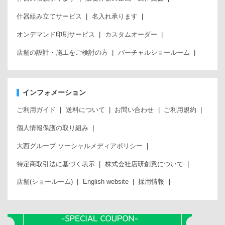
什器組み立てサービス
名入れ承ります
オンデマンド印刷サービス
カスタムオーダー
店舗の設計・施工をご検討の方
バーチャルショールーム
インフォメーション
ご利用ガイド
送料について
お問い合わせ
ご利用規約
個人情報保護の取り組み
大西グループ ソーシャルメディアポリシー
特定商取引法に基づく表示
株式会社店研創意について
店舗(ショールーム)
English website
採用情報