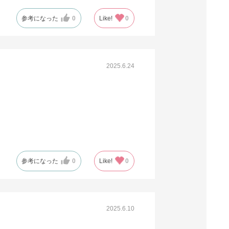
参考になった
0
Like!
0
2025.6.24
参考になった
0
Like!
0
2025.6.10