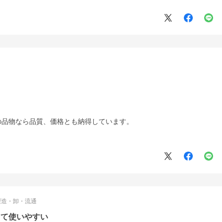
の品物なら品質、価格とも納得しています。
製造・卸・流通
くて使いやすい