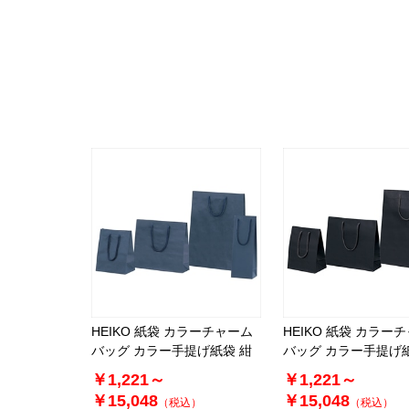
HEIKO 紙袋 カラーチャーム
HEIKO 紙袋 カラー
バッグ カラー手提げ紙袋 紺
バッグ カラー手提げ
無地
￥1,221～
￥1,221～
￥15,048
￥15,048
（税込）
（税込）