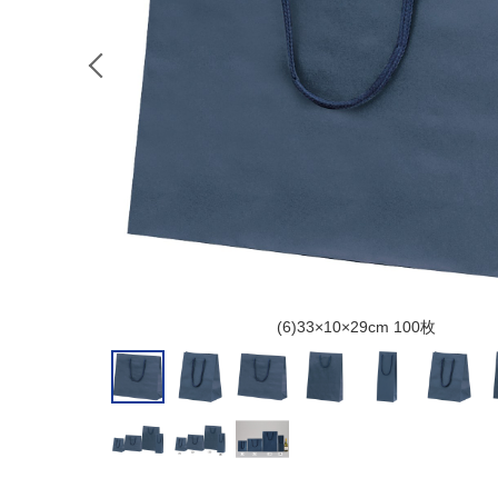
(6)33×10×29cm 100枚