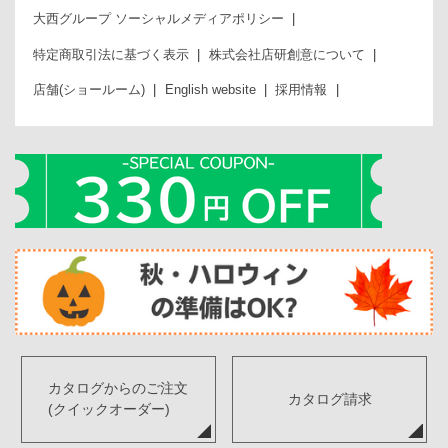
大西グループ ソーシャルメディアポリシー
特定商取引法に基づく表示
株式会社店研創意について
店舗(ショールーム)
English website
採用情報
カタログからのご注文
カタログ請求
(クイックオーダー)